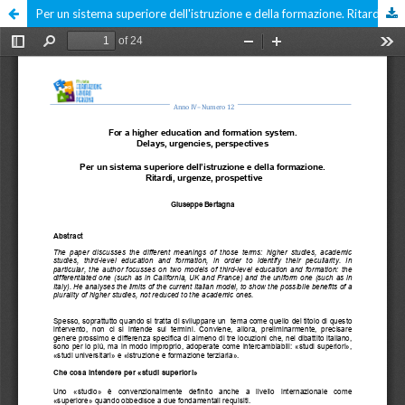
Per un sistema superiore dell'istruzione e della formazione. Ritardi, urgenze e prospettive