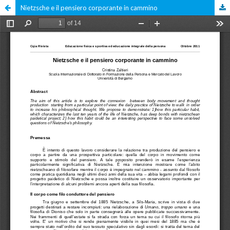
Nietzsche e il pensiero corporante in cammino