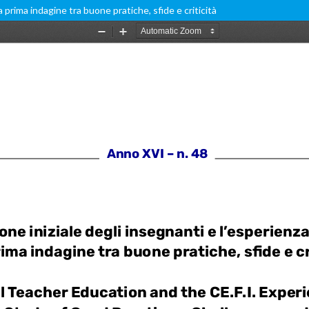
a prima indagine tra buone pratiche, sfide e criticità