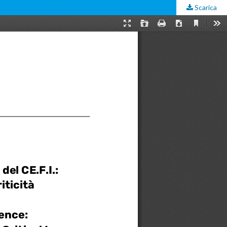
Scarica