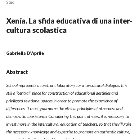
Studi
Xenía. La sfida educativa di una inter-
cultura scolastica
Gabriella D'Aprile
Abstract
School represents a forefront laboratory for intercultural dialogue. It is
still a "central" place for construction of educational destinies and
privileged relational spaces in order to promote the experience of
differences. It must guarantee the ethical principles of otherness and
democratic coexistence. Considering this point of view, it is necessary to
invest more in the intercultural education of teachers, so that they’ll gain
the necessary knowledge and expertise to promote an authentic culture,