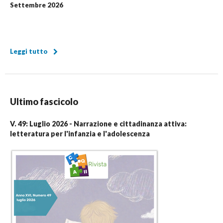
Settembre 2026
Leggi tutto
Ultimo fascicolo
V. 49: Luglio 2026 - Narrazione e cittadinanza attiva:
letteratura per l'infanzia e l'adolescenza