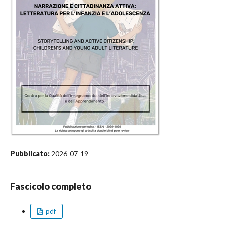
Pubblicato:
2026-07-19
Fascicolo completo
pdf