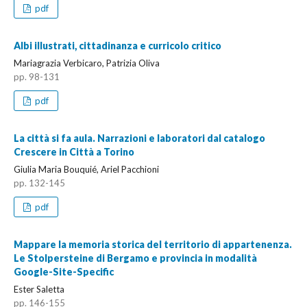
pdf
Albi illustrati, cittadinanza e curricolo critico
Mariagrazia Verbicaro, Patrizia Oliva
pp. 98-131
pdf
La città si fa aula. Narrazioni e laboratori dal catalogo
Crescere in Città a Torino
Giulia Maria Bouquié, Ariel Pacchioni
pp. 132-145
pdf
Mappare la memoria storica del territorio di appartenenza.
Le Stolpersteine di Bergamo e provincia in modalità
Google-Site-Specific
Ester Saletta
pp. 146-155