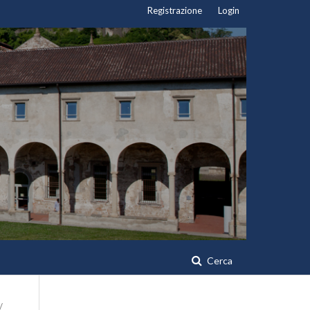
Registrazione
Login
Cerca
/