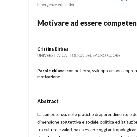
Emergenze educative
Motivare ad essere competenti
Cristina Birbes
UNIVERSITA' CATTOLICA DEL SACRO CUORE
competenza, sviluppo umano, appren
Parole chiave:
motivazione
Abstract
La competenza, nelle pratiche di apprendimento e de
dimensione soggettiva e sociale, politica ed istituzio
tra culture e valori, ha da essere oggi antropologica