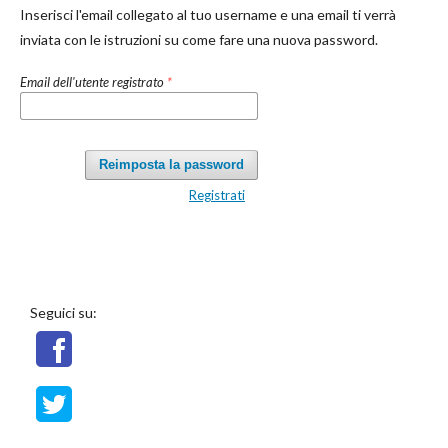
Inserisci l'email collegato al tuo username e una email ti verrà
inviata con le istruzioni su come fare una nuova password.
Email dell'utente registrato
*
Reimposta la password
Registrati
Seguici su: