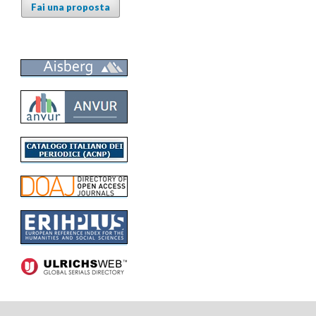
Fai una proposta