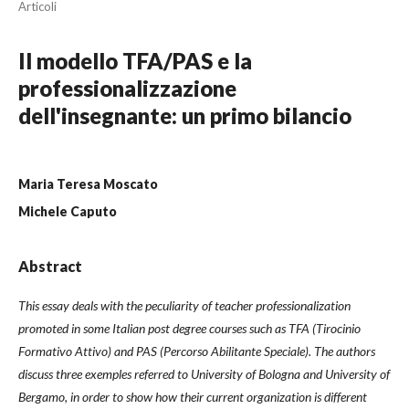
Articoli
Il modello TFA/PAS e la
professionalizzazione
dell'insegnante: un primo bilancio
Maria Teresa Moscato
Michele Caputo
Abstract
This essay deals with the peculiarity of teacher professionalization
promoted in some Italian post degree courses such as TFA (Tirocinio
Formativo Attivo) and PAS (Percorso Abilitante Speciale). The authors
discuss three exemples referred to University of Bologna and University of
Bergamo, in order to show how their current organization is different