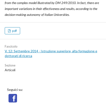
from the complex model illustrated by DM 249/2010. In fact, there are
important variations in their effectiveness and results, according to the
decision-making autonomy of Italian Universities.
pdf
Fascicolo
V. 12: Settembre 2014 - Istruzione superiore, alta formazione e
dottorati di ricerca
Sezione
Articoli
Seguici su: