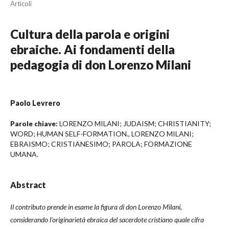
Articoli
Cultura della parola e origini
ebraiche. Ai fondamenti della
pedagogia di don Lorenzo Milani
Paolo Levrero
LORENZO MILANI; JUDAISM; CHRISTIANITY;
Parole chiave:
WORD; HUMAN SELF-FORMATION., LORENZO MILANI;
EBRAISMO; CRISTIANESIMO; PAROLA; FORMAZIONE
UMANA.
Abstract
Il contributo prende in esame la figura di don Lorenzo Milani,
considerando l’originarietà ebraica del sacerdote cristiano quale cifra