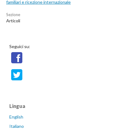
familiari e ricezione internazionale
Sezione
Articoli
Seguici su:
Lingua
English
Italiano