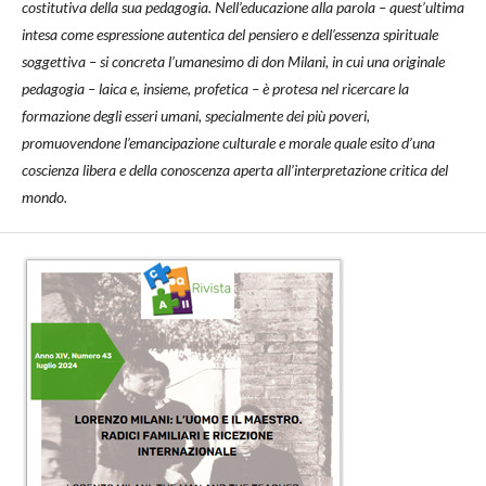
costitutiva della sua pedagogia. Nell’educazione alla parola – quest’ultima
intesa come espressione autentica del pensiero e dell’essenza spirituale
soggettiva – si concreta l’umanesimo di don Milani, in cui una originale
pedagogia – laica e, insieme, profetica – è protesa nel ricercare la
formazione degli esseri umani, specialmente dei più poveri,
promuovendone l’emancipazione culturale e morale quale esito d’una
coscienza libera e della conoscenza aperta all’interpretazione critica del
mondo.