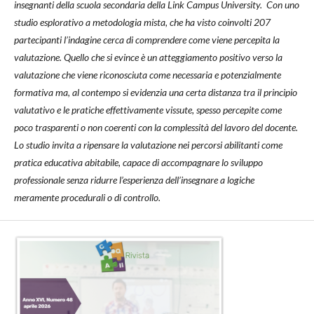
insegnanti della scuola secondaria della Link Campus University. Con uno
studio esplorativo a metodologia mista, che ha visto coinvolti 207
partecipanti l’indagine cerca di comprendere come viene percepita la
valutazione. Quello che si evince è un atteggiamento positivo verso la
valutazione che viene riconosciuta come necessaria e potenzialmente
formativa ma, al contempo si evidenzia una certa distanza tra il principio
valutativo e le pratiche effettivamente vissute, spesso percepite come
poco trasparenti o non coerenti con la complessità del lavoro del docente.
Lo studio invita a ripensare la valutazione nei percorsi abilitanti come
pratica educativa abitabile, capace di accompagnare lo sviluppo
professionale senza ridurre l’esperienza dell’insegnare a logiche
meramente procedurali o di controllo.