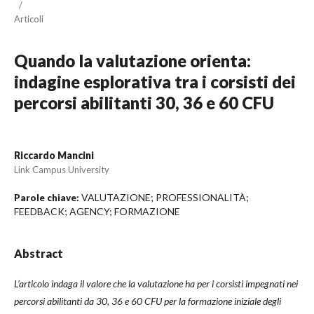
/
Articoli
Quando la valutazione orienta:
indagine esplorativa tra i corsisti dei
percorsi abilitanti 30, 36 e 60 CFU
Riccardo Mancini
Link Campus University
VALUTAZIONE; PROFESSIONALITÀ;
Parole chiave:
FEEDBACK; AGENCY; FORMAZIONE
Abstract
L’articolo indaga il valore che la valutazione ha per i corsisti impegnati nei
percorsi abilitanti da 30, 36 e 60 CFU per la formazione iniziale degli