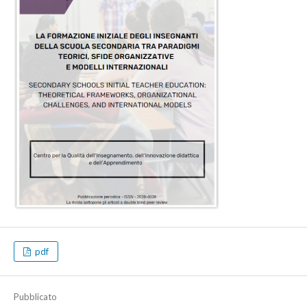
pdf
Pubblicato