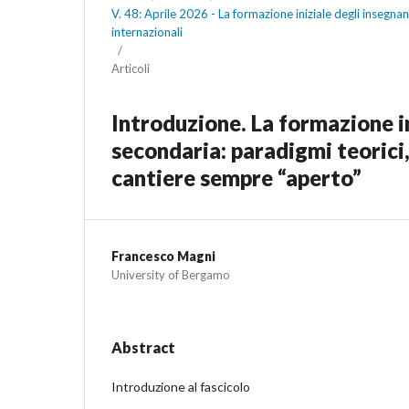
V. 48: Aprile 2026 - La formazione iniziale degli insegnan
internazionali
/
Articoli
Introduzione. La formazione in
secondaria: paradigmi teorici,
cantiere sempre “aperto”
Francesco Magni
University of Bergamo
Abstract
Introduzione al fascicolo