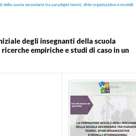
ti della scuola secondaria tra paradigmi teorici, sfide organizzative e modelli
iziale degli insegnanti della scuola
 ricerche empiriche e studi di caso in un