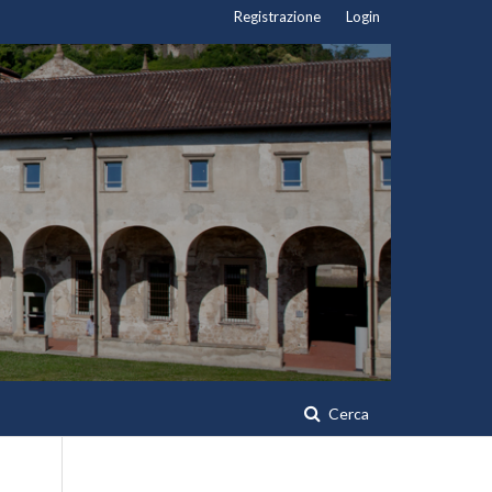
Registrazione
Login
Cerca